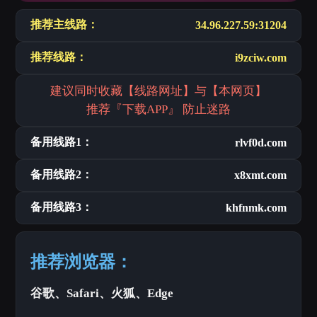
推荐主线路：
34.96.227.59:31204
推荐线路：
i9zciw.com
建议同时收藏【线路网址】与【本网页】
推荐『下载APP』 防止迷路
备用线路1：
rlvf0d.com
备用线路2：
x8xmt.com
备用线路3：
khfnmk.com
推荐浏览器：
谷歌、Safari、火狐、Edge